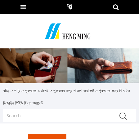
বাড়ি
>
পণ্য
>
পুরুষদের ওয়ালেট
>
পুরুষদের জন্য পাতলা ওয়ালেট
> পুরুষদের জন্য ভিনটেজ
ডিজাইন পিইউ স্লিম ওয়ালেট