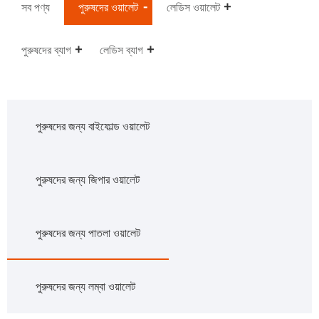
সব পণ্য
পুরুষদের ওয়ালেট
লেডিস ওয়ালেট
পুরুষদের ব্যাগ
লেডিস ব্যাগ
পুরুষদের জন্য বাইফোল্ড ওয়ালেট
পুরুষদের জন্য জিপার ওয়ালেট
পুরুষদের জন্য পাতলা ওয়ালেট
পুরুষদের জন্য লম্বা ওয়ালেট