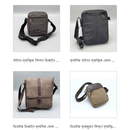
নাইলন ফ্যাব্রিক সিম্পল ডিজাইন মেনস শোডার ব্যাগ
ক্লাসিক নাইলন ফ্যাব্রিক মেনস শোডার ব্যাগ
ভিনটেজ ডিজাইন ক্লাসিক মেনস মেসেজ ব্যাগ শোল্ডার ব্যাগ
ভিনটেজ ক্যাজুয়াল মিশ্রণ ফ্যাব্রিক ছোট পুরুষদের কাঁধের ব্যাগ