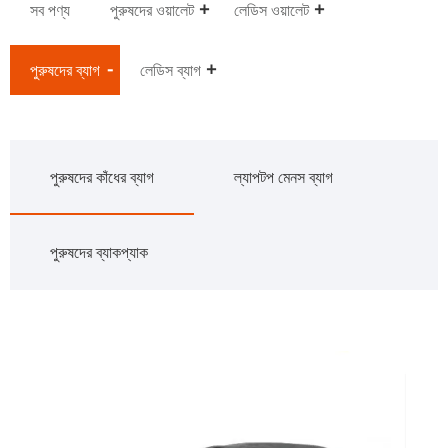
সব পণ্য
পুরুষদের ওয়ালেট
লেডিস ওয়ালেট
পুরুষদের ব্যাগ
লেডিস ব্যাগ
পুরুষদের কাঁধের ব্যাগ
ল্যাপটপ মেনস ব্যাগ
পুরুষদের ব্যাকপ্যাক