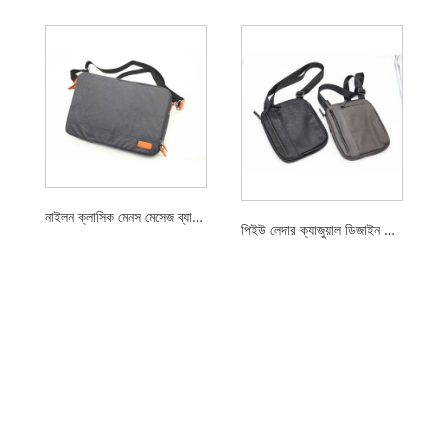
নাইলন ক্লাসিক মেনস মেসেজ ব্যাগ শোল্ডার ব্যাগ
পিইউ লেদার ক্যাজুয়াল ডিজাইন মেনস শোল্ডার ব্যাগ