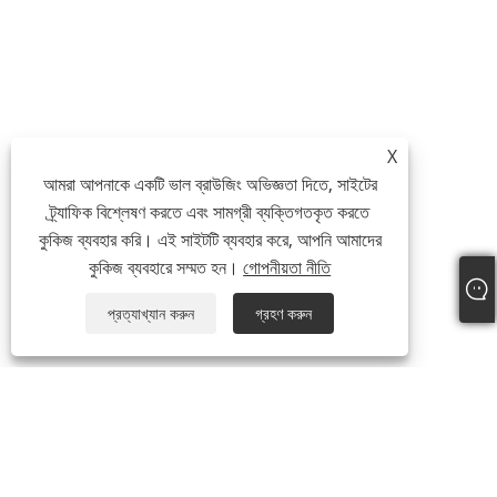
X
আমরা আপনাকে একটি ভাল ব্রাউজিং অভিজ্ঞতা দিতে, সাইটের
ট্র্যাফিক বিশ্লেষণ করতে এবং সামগ্রী ব্যক্তিগতকৃত করতে
কুকিজ ব্যবহার করি। এই সাইটটি ব্যবহার করে, আপনি আমাদের
কুকিজ ব্যবহারে সম্মত হন।
গোপনীয়তা নীতি
প্রত্যাখ্যান করুন
গ্রহণ করুন