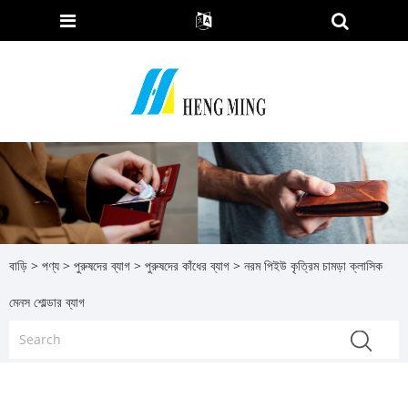
বাড়ি
>
পণ্য
>
পুরুষদের ব্যাগ
>
পুরুষদের কাঁধের ব্যাগ
> নরম পিইউ কৃত্রিম চামড়া ক্লাসিক
মেনস শোল্ডার ব্যাগ