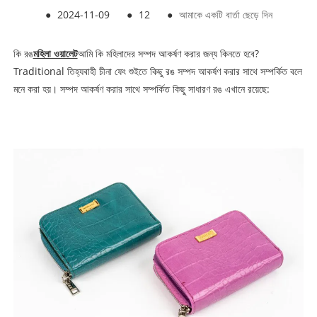
●
2024-11-09
●
12
●
আমাকে একটি বার্তা ছেড়ে দিন
কি রঙ
মহিলা ওয়ালেট
আমি কি মহিলাদের সম্পদ আকর্ষণ করার জন্য কিনতে হবে?
Traditional তিহ্যবাহী চীনা ফেং শুইতে কিছু রঙ সম্পদ আকর্ষণ করার সাথে সম্পর্কিত বলে
মনে করা হয়। সম্পদ আকর্ষণ করার সাথে সম্পর্কিত কিছু সাধারণ রঙ এখানে রয়েছে: