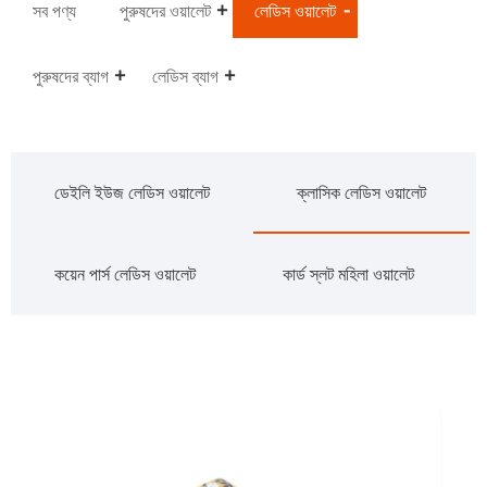
সব পণ্য
পুরুষদের ওয়ালেট
লেডিস ওয়ালেট
পুরুষদের ব্যাগ
লেডিস ব্যাগ
ডেইলি ইউজ লেডিস ওয়ালেট
ক্লাসিক লেডিস ওয়ালেট
কয়েন পার্স লেডিস ওয়ালেট
কার্ড স্লট মহিলা ওয়ালেট