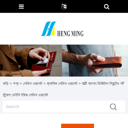
বাড়ি
>
পণ্য
>
লেডিস ওয়ালেট
>
ক্লাসিক লেডিস ওয়ালেট
> মাল্টি ফাংশন ডিজিটাল প্রিন্টেড শর্ট
স্ট্র্যাপ ডেইলি ইউজ লেডিস ওয়ালেট