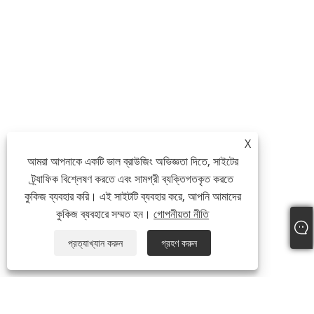
X
আমরা আপনাকে একটি ভাল ব্রাউজিং অভিজ্ঞতা দিতে, সাইটের
ট্র্যাফিক বিশ্লেষণ করতে এবং সামগ্রী ব্যক্তিগতকৃত করতে
কুকিজ ব্যবহার করি। এই সাইটটি ব্যবহার করে, আপনি আমাদের
কুকিজ ব্যবহারে সম্মত হন।
গোপনীয়তা নীতি
প্রত্যাখ্যান করুন
গ্রহণ করুন