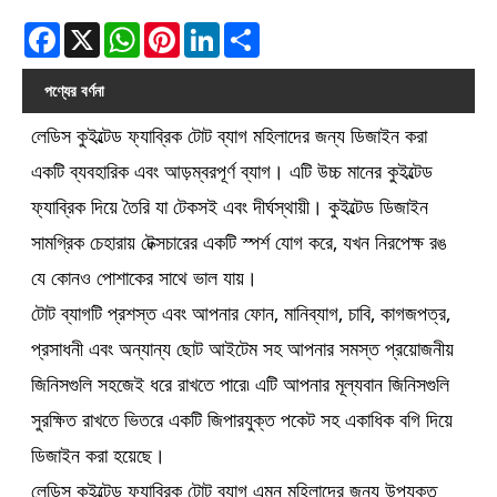
Facebook
X
WhatsApp
Pinterest
LinkedIn
Share
পণ্যের বর্ণনা
লেডিস কুইল্টেড ফ্যাব্রিক টোট ব্যাগ মহিলাদের জন্য ডিজাইন করা
একটি ব্যবহারিক এবং আড়ম্বরপূর্ণ ব্যাগ। এটি উচ্চ মানের কুইল্টেড
ফ্যাব্রিক দিয়ে তৈরি যা টেকসই এবং দীর্ঘস্থায়ী। কুইল্টেড ডিজাইন
সামগ্রিক চেহারায় টেক্সচারের একটি স্পর্শ যোগ করে, যখন নিরপেক্ষ রঙ
যে কোনও পোশাকের সাথে ভাল যায়।
টোট ব্যাগটি প্রশস্ত এবং আপনার ফোন, মানিব্যাগ, চাবি, কাগজপত্র,
প্রসাধনী এবং অন্যান্য ছোট আইটেম সহ আপনার সমস্ত প্রয়োজনীয়
জিনিসগুলি সহজেই ধরে রাখতে পারে৷ এটি আপনার মূল্যবান জিনিসগুলি
সুরক্ষিত রাখতে ভিতরে একটি জিপারযুক্ত পকেট সহ একাধিক বগি দিয়ে
ডিজাইন করা হয়েছে।
লেডিস কুইল্টেড ফ্যাব্রিক টোট ব্যাগ এমন মহিলাদের জন্য উপযুক্ত