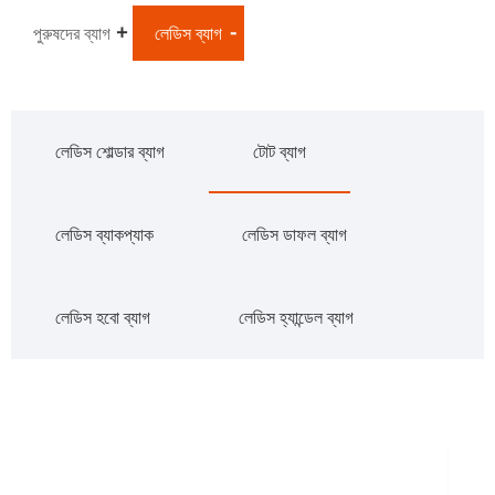
পুরুষদের ব্যাগ
লেডিস ব্যাগ
লেডিস শোল্ডার ব্যাগ
টোট ব্যাগ
লেডিস ব্যাকপ্যাক
লেডিস ডাফল ব্যাগ
লেডিস হবো ব্যাগ
লেডিস হ্যান্ডেল ব্যাগ