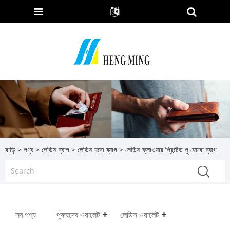
বাড়ি
>
পণ্য
>
লেডিস ব্যাগ
>
লেডিস হবো ব্যাগ
> লেডিস ফ্লাওয়ার প্রিন্টেড পু হোবো ব্যাগ
সব পণ্য
পুরুষদের ওয়ালেট
লেডিস ওয়ালেট