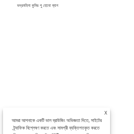
ভদ্রমহিলা কুমির পু হোবো ব্যাগ
X
আমরা আপনাকে একটি ভাল ব্রাউজিং অভিজ্ঞতা দিতে, সাইটের
ট্র্যাফিক বিশ্লেষণ করতে এবং সামগ্রী ব্যক্তিগতকৃত করতে