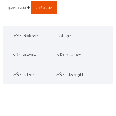
পুরুষদের ব্যাগ
লেডিস ব্যাগ
লেডিস শোল্ডার ব্যাগ
টোট ব্যাগ
লেডিস ব্যাকপ্যাক
লেডিস ডাফল ব্যাগ
লেডিস হবো ব্যাগ
লেডিস হ্যান্ডেল ব্যাগ